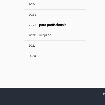
2024
2023
2022 - para profissionais
2022 - Regular
2021
2020
P